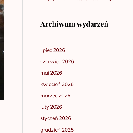
Archiwum wydarzeń
lipiec 2026
czerwiec 2026
maj 2026
kwiecień 2026
marzec 2026
luty 2026
styczeń 2026
grudzień 2025