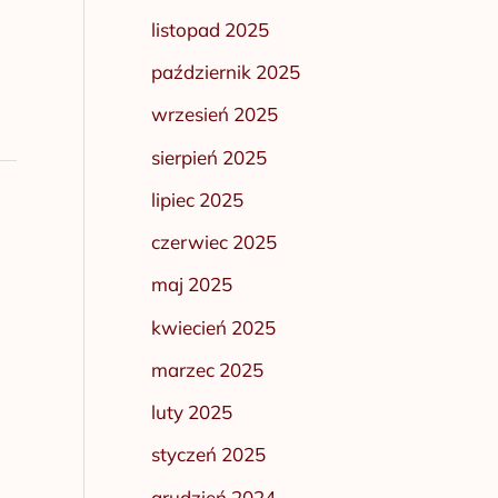
listopad 2025
październik 2025
wrzesień 2025
sierpień 2025
lipiec 2025
czerwiec 2025
maj 2025
kwiecień 2025
marzec 2025
luty 2025
styczeń 2025
grudzień 2024