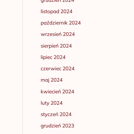
listopad 2024
październik 2024
wrzesień 2024
sierpień 2024
lipiec 2024
czerwiec 2024
maj 2024
kwiecień 2024
luty 2024
styczeń 2024
grudzień 2023