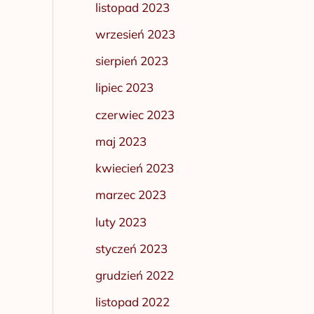
listopad 2023
wrzesień 2023
sierpień 2023
lipiec 2023
czerwiec 2023
maj 2023
kwiecień 2023
marzec 2023
luty 2023
styczeń 2023
grudzień 2022
listopad 2022