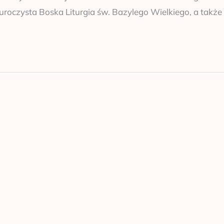
roczysta Boska Liturgia św. Bazylego Wielkiego, a także