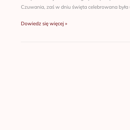
Czuwania, zaś w dniu święta celebrowana była u
Dowiedz się więcej »