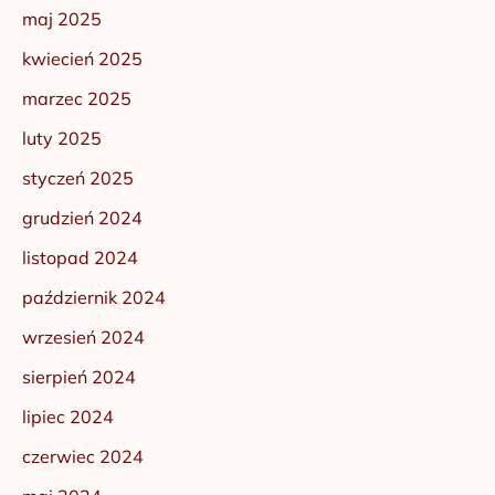
maj 2025
kwiecień 2025
marzec 2025
luty 2025
styczeń 2025
grudzień 2024
listopad 2024
październik 2024
wrzesień 2024
sierpień 2024
lipiec 2024
czerwiec 2024