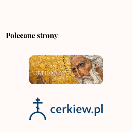
Polecane strony