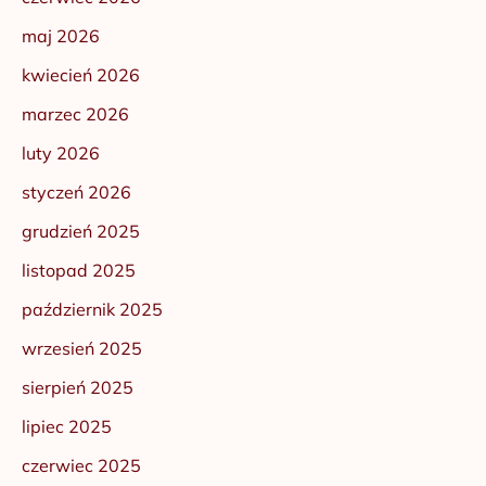
maj 2026
kwiecień 2026
marzec 2026
luty 2026
styczeń 2026
grudzień 2025
listopad 2025
październik 2025
wrzesień 2025
sierpień 2025
lipiec 2025
czerwiec 2025