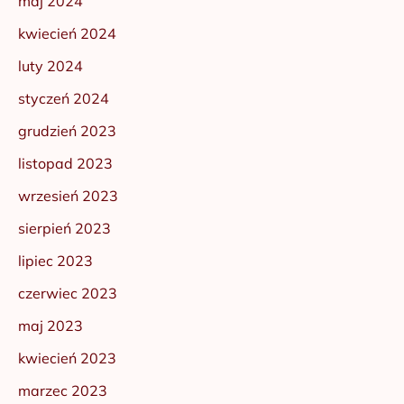
maj 2024
kwiecień 2024
luty 2024
styczeń 2024
grudzień 2023
listopad 2023
wrzesień 2023
sierpień 2023
lipiec 2023
czerwiec 2023
maj 2023
kwiecień 2023
marzec 2023