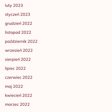
luty 2023
styczeń 2023
grudzień 2022
listopad 2022
październik 2022
wrzesień 2022
sierpień 2022
lipiec 2022
czerwiec 2022
maj 2022
kwiecień 2022
marzec 2022