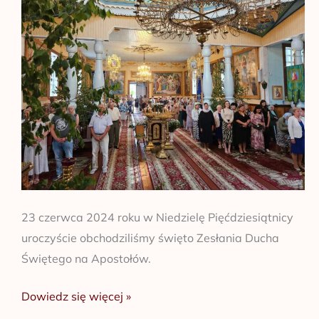
Trójcy
23 czerwca 2024 roku w Niedzielę Pięćdziesiątnicy
uroczyście obchodziliśmy święto Zesłania Ducha
Świętego na Apostołów.
Dowiedz się więcej »