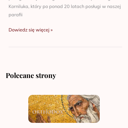
Korniluka, który po ponad 20 latach posługi w naszej
parafii
Dowiedz się więcej »
Polecane strony