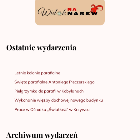
Ostatnie wydarzenia
Letnie kolonie parafialne
Święto parafialne Antoniego Pieczerskiego
Pielgrzymka do parafii w Kobylanach
Wykonanie więźby dachowej nowego budynku
Prace w Ośrodku „Światłość” w Krzywcu
Archiwum wydarzeń