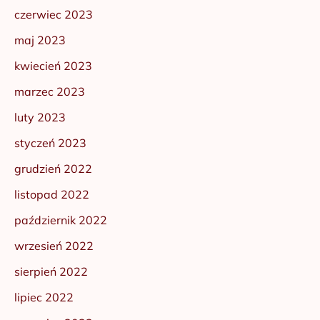
czerwiec 2023
maj 2023
kwiecień 2023
marzec 2023
luty 2023
styczeń 2023
grudzień 2022
listopad 2022
październik 2022
wrzesień 2022
sierpień 2022
lipiec 2022