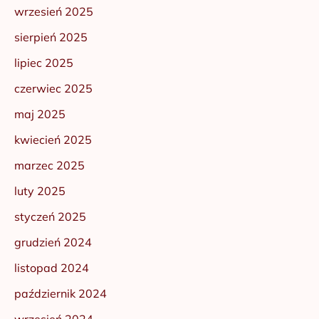
wrzesień 2025
sierpień 2025
lipiec 2025
czerwiec 2025
maj 2025
kwiecień 2025
marzec 2025
luty 2025
styczeń 2025
grudzień 2024
listopad 2024
październik 2024