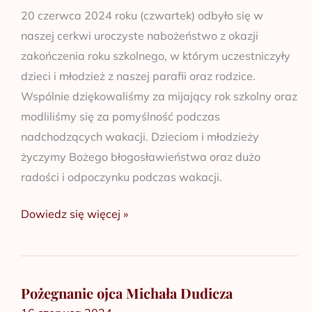
20 czerwca 2024 roku (czwartek) odbyło się w
naszej cerkwi uroczyste nabożeństwo z okazji
zakończenia roku szkolnego, w którym uczestniczyły
dzieci i młodzież z naszej parafii oraz rodzice.
Wspólnie dziękowaliśmy za mijający rok szkolny oraz
modliliśmy się za pomyślność podczas
nadchodzących wakacji. Dzieciom i młodzieży
życzymy Bożego błogosławieństwa oraz dużo
radości i odpoczynku podczas wakacji.
Dowiedz się więcej »
Pożegnanie ojca Michała Dudicza
Pożegnanie