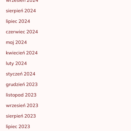
wrzesień 2024
sierpień 2024
lipiec 2024
czerwiec 2024
maj 2024
kwiecień 2024
luty 2024
styczeń 2024
grudzień 2023
listopad 2023
wrzesień 2023
sierpień 2023
lipiec 2023