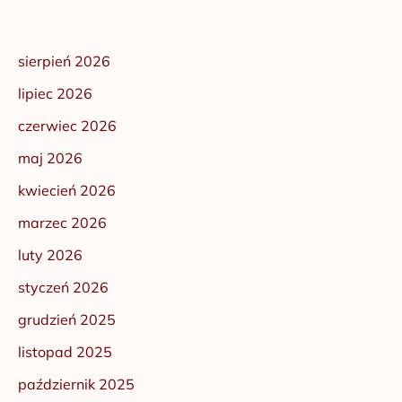
sierpień 2026
lipiec 2026
czerwiec 2026
maj 2026
kwiecień 2026
marzec 2026
luty 2026
styczeń 2026
grudzień 2025
listopad 2025
październik 2025