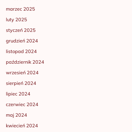
marzec 2025
luty 2025
styczeń 2025
grudzień 2024
listopad 2024
październik 2024
wrzesień 2024
sierpień 2024
lipiec 2024
czerwiec 2024
maj 2024
kwiecień 2024