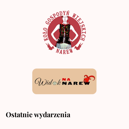
Ostatnie wydarzenia