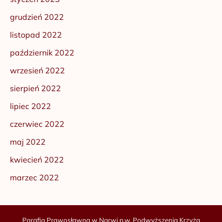
grudzień 2022
listopad 2022
październik 2022
wrzesień 2022
sierpień 2022
lipiec 2022
czerwiec 2022
maj 2022
kwiecień 2022
marzec 2022
Parafia Prawosławna w Narwi p.w. Podwyższenia Krzyża