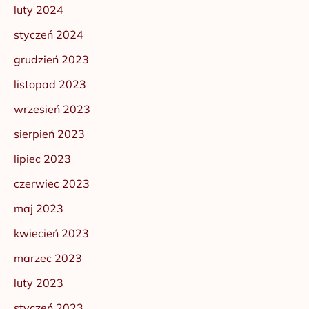
luty 2024
styczeń 2024
grudzień 2023
listopad 2023
wrzesień 2023
sierpień 2023
lipiec 2023
czerwiec 2023
maj 2023
kwiecień 2023
marzec 2023
luty 2023
styczeń 2023