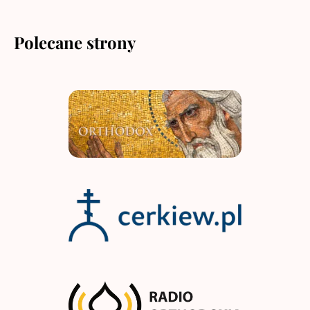
Polecane strony