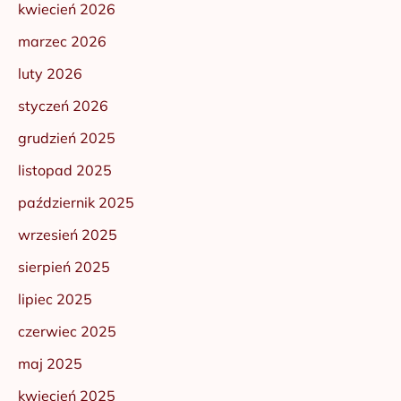
kwiecień 2026
marzec 2026
luty 2026
styczeń 2026
grudzień 2025
listopad 2025
październik 2025
wrzesień 2025
sierpień 2025
lipiec 2025
czerwiec 2025
maj 2025
kwiecień 2025