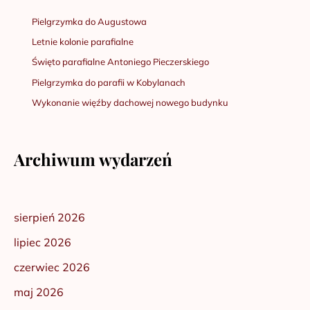
Pielgrzymka do Augustowa
Letnie kolonie parafialne
Święto parafialne Antoniego Pieczerskiego
Pielgrzymka do parafii w Kobylanach
Wykonanie więźby dachowej nowego budynku
Archiwum wydarzeń
sierpień 2026
lipiec 2026
czerwiec 2026
maj 2026