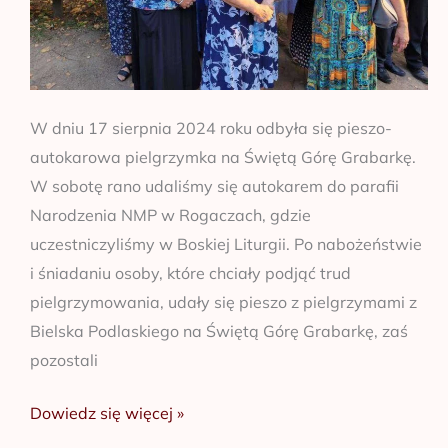
W dniu 17 sierpnia 2024 roku odbyła się pieszo-
autokarowa pielgrzymka na Świętą Górę Grabarkę.
W sobotę rano udaliśmy się autokarem do parafii
Narodzenia NMP w Rogaczach, gdzie
uczestniczyliśmy w Boskiej Liturgii. Po nabożeństwie
i śniadaniu osoby, które chciały podjąć trud
pielgrzymowania, udały się pieszo z pielgrzymami z
Bielska Podlaskiego na Świętą Górę Grabarkę, zaś
pozostali
Dowiedz się więcej »