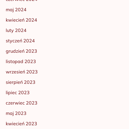
maj 2024
kwiecień 2024
luty 2024
styczeń 2024
grudzień 2023
listopad 2023
wrzesień 2023
sierpień 2023
lipiec 2023
czerwiec 2023
maj 2023
kwiecień 2023