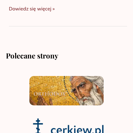
Dowiedz się więcej »
Polecane strony