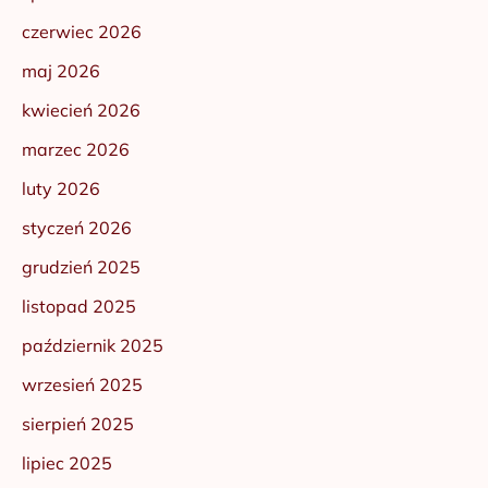
czerwiec 2026
maj 2026
kwiecień 2026
marzec 2026
luty 2026
styczeń 2026
grudzień 2025
listopad 2025
październik 2025
wrzesień 2025
sierpień 2025
lipiec 2025