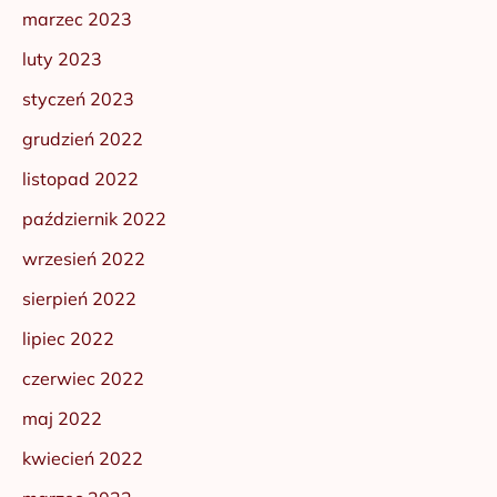
marzec 2023
luty 2023
styczeń 2023
grudzień 2022
listopad 2022
październik 2022
wrzesień 2022
sierpień 2022
lipiec 2022
czerwiec 2022
maj 2022
kwiecień 2022