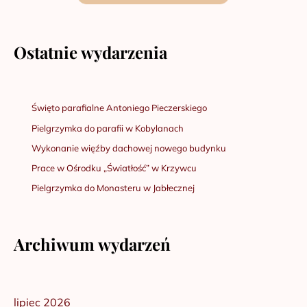
Ostatnie wydarzenia
Święto parafialne Antoniego Pieczerskiego
Pielgrzymka do parafii w Kobylanach
Wykonanie więźby dachowej nowego budynku
Prace w Ośrodku „Światłość” w Krzywcu
Pielgrzymka do Monasteru w Jabłecznej
Archiwum wydarzeń
lipiec 2026