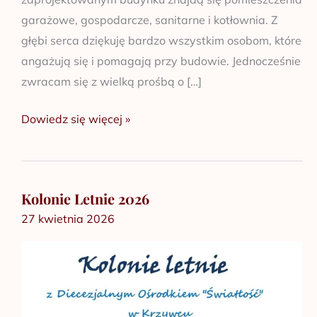
garażowe, gospodarcze, sanitarne i kotłownia. Z
głębi serca dziękuję bardzo wszystkim osobom, które
angażują się i pomagają przy budowie. Jednocześnie
zwracam się z wielką prośbą o […]
Dowiedz się więcej »
Kolonie Letnie 2026
Kolonie
27 kwietnia 2026
Letnie
2026