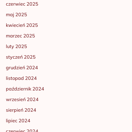
czerwiec 2025
maj 2025
kwiecień 2025
marzec 2025
luty 2025
styczeń 2025
grudzień 2024
listopad 2024
październik 2024
wrzesień 2024
sierpień 2024
lipiec 2024
czerwiec 2024