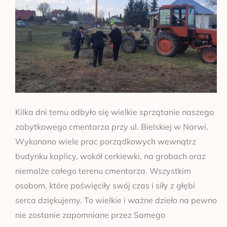
Kilka dni temu odbyło się wielkie sprzątanie naszego
zabytkowego cmentarza przy ul. Bielskiej w Narwi.
Wykonano wiele prac porządkowych wewnątrz
budynku kaplicy, wokół cerkiewki, na grobach oraz
niemalże całego terenu cmentarza. Wszystkim
osobom, które poświęciły swój czas i siły z głębi
serca dziękujemy. To wielkie i ważne dzieło na pewno
nie zostanie zapomniane przez Samego