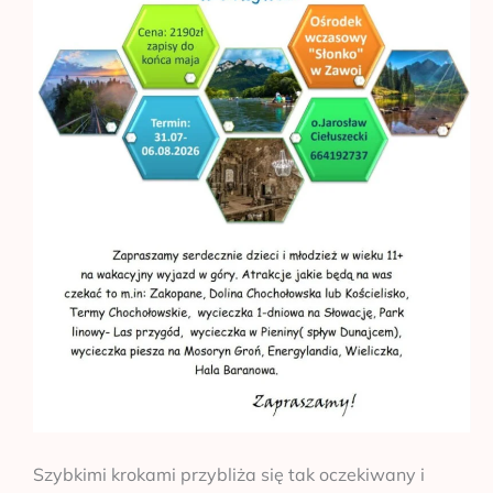
Szybkimi krokami przybliża się tak oczekiwany i