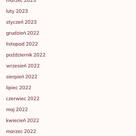
marzec 2023
luty 2023
styczeń 2023
grudzień 2022
listopad 2022
październik 2022
wrzesień 2022
sierpień 2022
lipiec 2022
czerwiec 2022
maj 2022
kwiecień 2022
marzec 2022