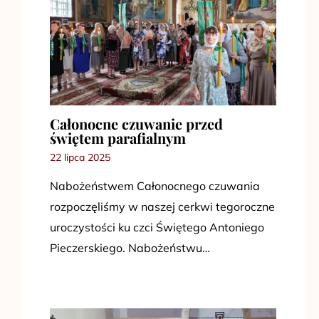
Całonocne czuwanie przed
świętem parafialnym
22 lipca 2025
Nabożeństwem Całonocnego czuwania
rozpoczęliśmy w naszej cerkwi tegoroczne
uroczystości ku czci Świętego Antoniego
Pieczerskiego. Nabożeństwu…