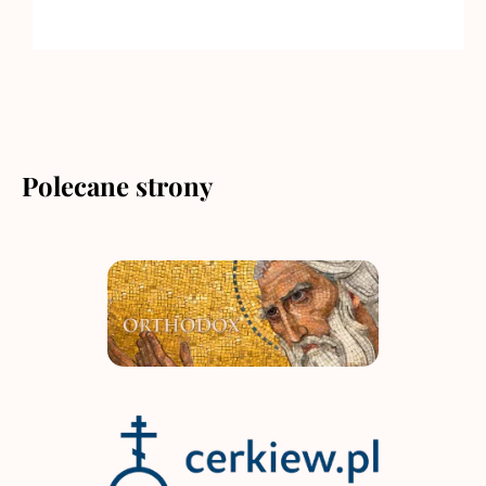
Polecane strony