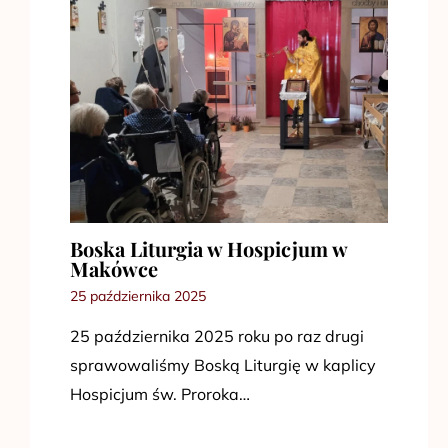
Boska Liturgia w Hospicjum w
Makówce
25 października 2025
25 października 2025 roku po raz drugi
sprawowaliśmy Boską Liturgię w kaplicy
Hospicjum św. Proroka…