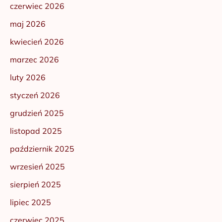
czerwiec 2026
maj 2026
kwiecień 2026
marzec 2026
luty 2026
styczeń 2026
grudzień 2025
listopad 2025
październik 2025
wrzesień 2025
sierpień 2025
lipiec 2025
czerwiec 2025