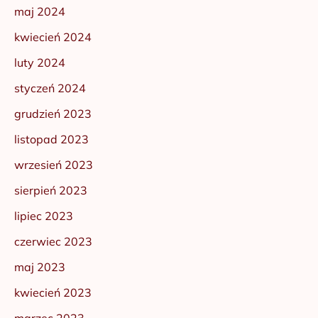
maj 2024
kwiecień 2024
luty 2024
styczeń 2024
grudzień 2023
listopad 2023
wrzesień 2023
sierpień 2023
lipiec 2023
czerwiec 2023
maj 2023
kwiecień 2023