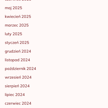
maj 2025
kwiecień 2025
marzec 2025
luty 2025
styczeń 2025
grudzień 2024
listopad 2024
październik 2024
wrzesień 2024
sierpień 2024
lipiec 2024
czerwiec 2024