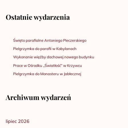
Ostatnie wydarzenia
Święto parafialne Antoniego Pieczerskiego
Pielgrzymka do parafii w Kobylanach
Wykonanie więźby dachowej nowego budynku
Prace w Ośrodku „Światłość” w Krzywcu
Pielgrzymka do Monasteru w Jabłecznej
Archiwum wydarzeń
lipiec 2026