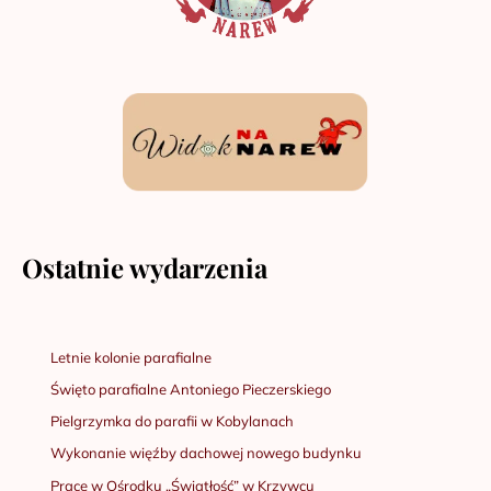
Ostatnie wydarzenia
Letnie kolonie parafialne
Święto parafialne Antoniego Pieczerskiego
Pielgrzymka do parafii w Kobylanach
Wykonanie więźby dachowej nowego budynku
Prace w Ośrodku „Światłość” w Krzywcu