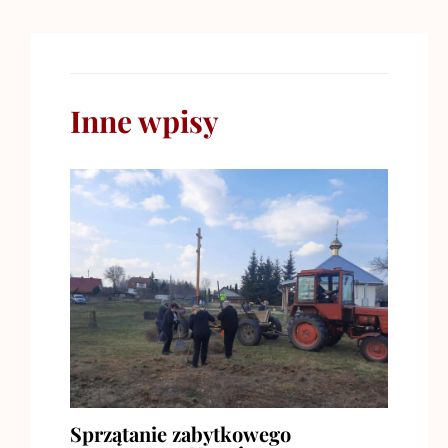
Inne wpisy
Sprzątanie zabytkowego