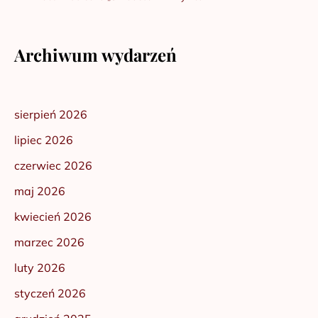
Archiwum wydarzeń
sierpień 2026
lipiec 2026
czerwiec 2026
maj 2026
kwiecień 2026
marzec 2026
luty 2026
styczeń 2026