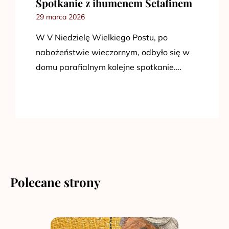
Spotkanie z ihumenem Setafinem
29 marca 2026
W V Niedzielę Wielkiego Postu, po
nabożeństwie wieczornym, odbyło się w
domu parafialnym kolejne spotkanie.…
Polecane strony