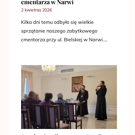
cmentarza w Narwi
2 kwietnia 2026
Kilka dni temu odbyło się wielkie
sprzątanie naszego zabytkowego
cmentarza przy ul. Bielskiej w Narwi.…