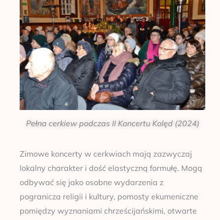
Pełna cerkiew podczas II Koncertu Kolęd (2024)
Zimowe koncerty w cerkwiach mają zazwyczaj
lokalny charakter i dość elastyczną formułę. Mogą
odbywać się jako osobne wydarzenia z
pogranicza religii i kultury, pomosty ekumeniczne
pomiędzy wyznaniami chrześcijańskimi, otwarte