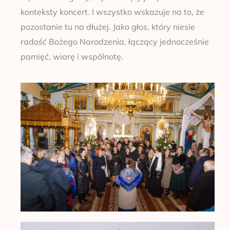
konteksty koncert. I wszystko wskazuje na to, że
pozostanie tu na dłużej. Jako głos, który niesie
radość Bożego Narodzenia, łączący jednocześnie
pamięć, wiarę i wspólnotę.