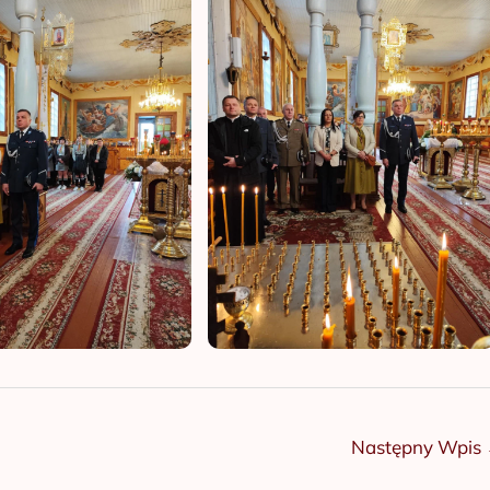
Następny Wpis