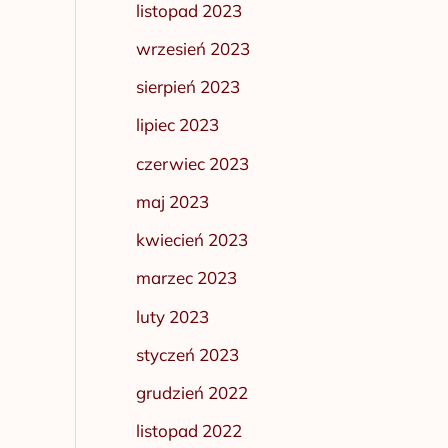
listopad 2023
wrzesień 2023
sierpień 2023
lipiec 2023
czerwiec 2023
maj 2023
kwiecień 2023
marzec 2023
luty 2023
styczeń 2023
grudzień 2022
listopad 2022