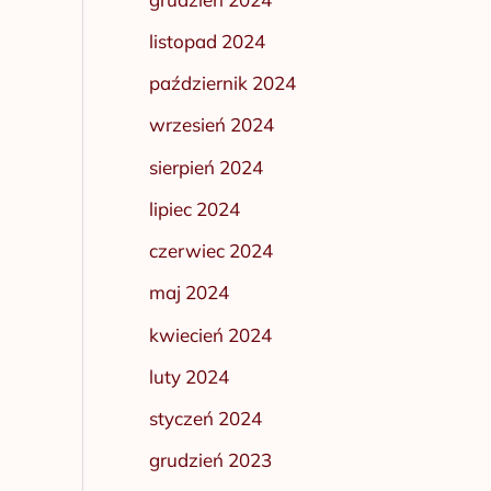
listopad 2024
październik 2024
wrzesień 2024
sierpień 2024
lipiec 2024
czerwiec 2024
maj 2024
kwiecień 2024
luty 2024
styczeń 2024
grudzień 2023