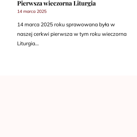
Pierwsza wieczorna Liturgia
14 marca 2025
14 marca 2025 roku sprawowana była w
naszej cerkwi pierwsza w tym roku wieczorna
Liturgia…