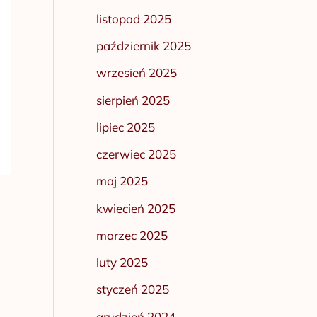
listopad 2025
październik 2025
wrzesień 2025
sierpień 2025
lipiec 2025
czerwiec 2025
maj 2025
kwiecień 2025
marzec 2025
luty 2025
styczeń 2025
grudzień 2024