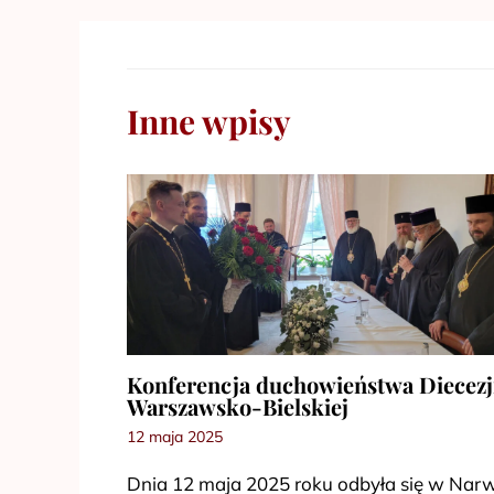
Inne wpisy
Konferencja duchowieństwa Diecezj
Warszawsko-Bielskiej
12 maja 2025
Dnia 12 maja 2025 roku odbyła się w Narw