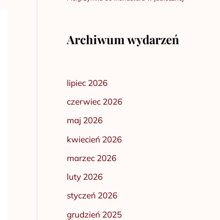
Archiwum wydarzeń
lipiec 2026
czerwiec 2026
maj 2026
kwiecień 2026
marzec 2026
luty 2026
styczeń 2026
grudzień 2025