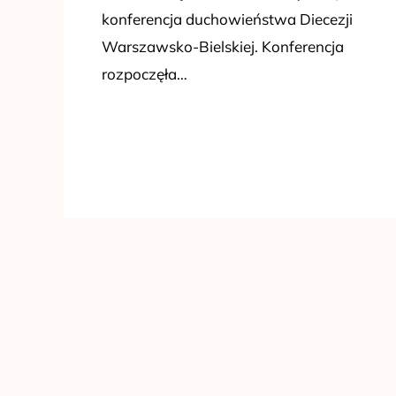
konferencja duchowieństwa Diecezji
Warszawsko-Bielskiej. Konferencja
rozpoczęła…