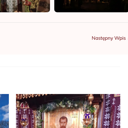
Następny Wpis