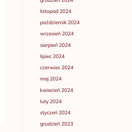
listopad 2024
październik 2024
wrzesień 2024
sierpień 2024
lipiec 2024
czerwiec 2024
maj 2024
kwiecień 2024
luty 2024
styczeń 2024
grudzień 2023