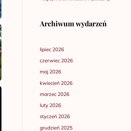
Archiwum wydarzeń
lipiec 2026
czerwiec 2026
maj 2026
kwiecień 2026
marzec 2026
luty 2026
styczeń 2026
grudzień 2025