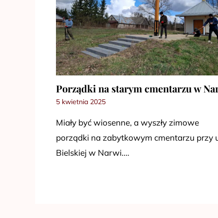
Porządki na starym cmentarzu w Na
5 kwietnia 2025
Miały być wiosenne, a wyszły zimowe
porządki na zabytkowym cmentarzu przy u
Bielskiej w Narwi.…