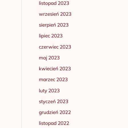
listopad 2023
wrzesień 2023
sierpień 2023
lipiec 2023
czerwiec 2023
maj 2023
kwiecień 2023
marzec 2023
luty 2023
styczeń 2023
grudzień 2022
listopad 2022