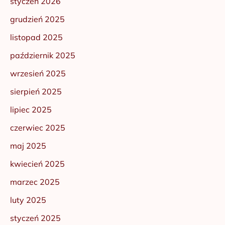
styczeń 2026
grudzień 2025
listopad 2025
październik 2025
wrzesień 2025
sierpień 2025
lipiec 2025
czerwiec 2025
maj 2025
kwiecień 2025
marzec 2025
luty 2025
styczeń 2025