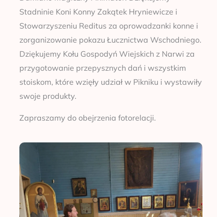
Stadninie Koni Konny Zakątek Hryniewicze i
Stowarzyszeniu Reditus za oprowadzanki konne i
zorganizowanie pokazu Łucznictwa Wschodniego.
Dziękujemy Kołu Gospodyń Wiejskich z Narwi za
przygotowanie przepysznych dań i wszystkim
stoiskom, które wzięły udział w Pikniku i wystawiły
swoje produkty.
Zapraszamy do obejrzenia fotorelacji.