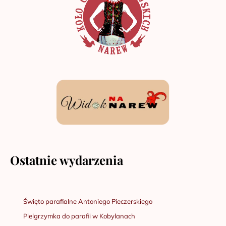
Ostatnie wydarzenia
Święto parafialne Antoniego Pieczerskiego
Pielgrzymka do parafii w Kobylanach