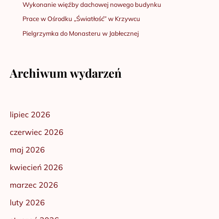
Wykonanie więźby dachowej nowego budynku
Prace w Ośrodku „Światłość” w Krzywcu
Pielgrzymka do Monasteru w Jabłecznej
Archiwum wydarzeń
lipiec 2026
czerwiec 2026
maj 2026
kwiecień 2026
marzec 2026
luty 2026