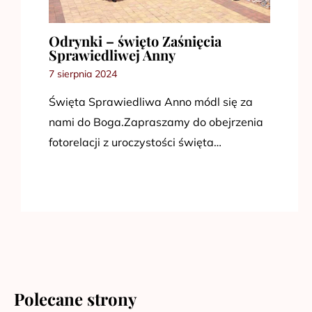
Odrynki – święto Zaśnięcia
Sprawiedliwej Anny
7 sierpnia 2024
Święta Sprawiedliwa Anno módl się za
nami do Boga.Zapraszamy do obejrzenia
fotorelacji z uroczystości święta…
Polecane strony