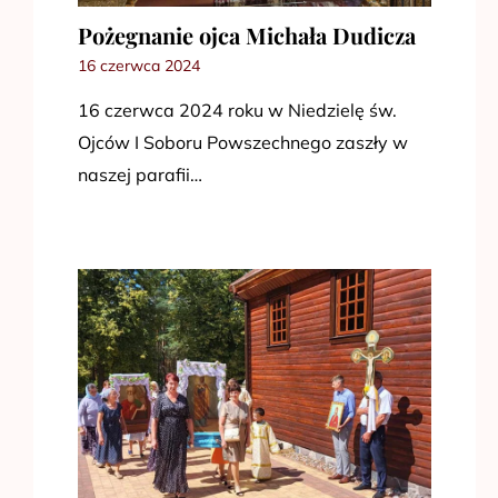
Pożegnanie ojca Michała Dudicza
16 czerwca 2024
16 czerwca 2024 roku w Niedzielę św.
Ojców I Soboru Powszechnego zaszły w
naszej parafii…