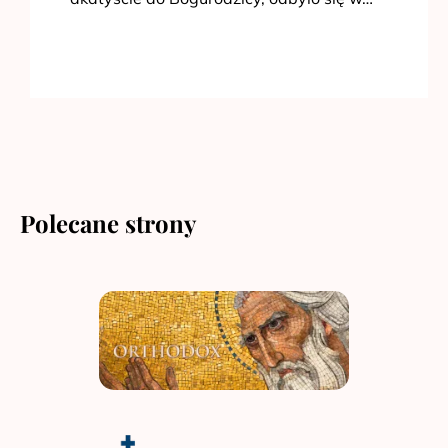
Polecane strony