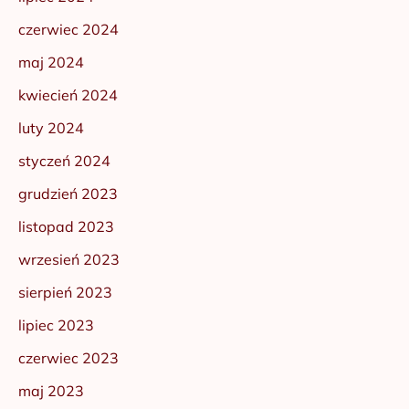
czerwiec 2024
maj 2024
kwiecień 2024
luty 2024
styczeń 2024
grudzień 2023
listopad 2023
wrzesień 2023
sierpień 2023
lipiec 2023
czerwiec 2023
maj 2023