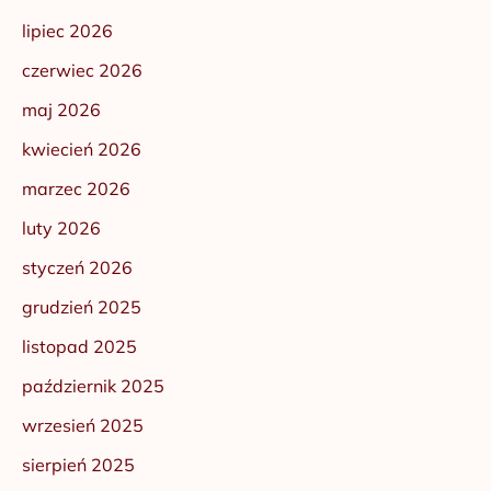
lipiec 2026
czerwiec 2026
maj 2026
kwiecień 2026
marzec 2026
luty 2026
styczeń 2026
grudzień 2025
listopad 2025
październik 2025
wrzesień 2025
sierpień 2025