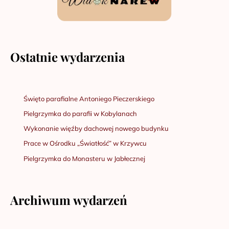
Ostatnie wydarzenia
Święto parafialne Antoniego Pieczerskiego
Pielgrzymka do parafii w Kobylanach
Wykonanie więźby dachowej nowego budynku
Prace w Ośrodku „Światłość” w Krzywcu
Pielgrzymka do Monasteru w Jabłecznej
Archiwum wydarzeń