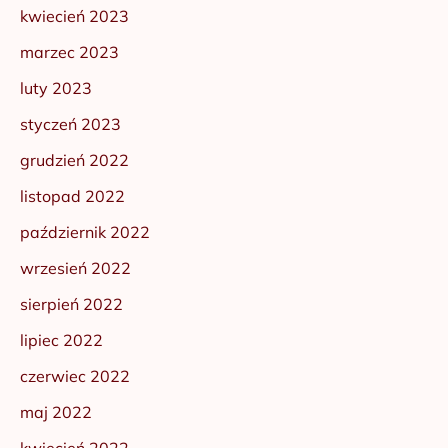
kwiecień 2023
marzec 2023
luty 2023
styczeń 2023
grudzień 2022
listopad 2022
październik 2022
wrzesień 2022
sierpień 2022
lipiec 2022
czerwiec 2022
maj 2022