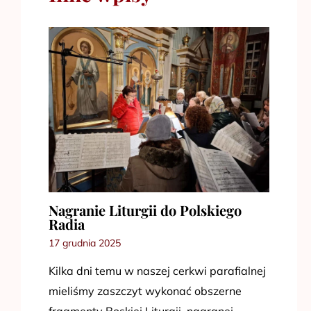
Nagranie Liturgii do Polskiego
Radia
17 grudnia 2025
Kilka dni temu w naszej cerkwi parafialnej
mieliśmy zaszczyt wykonać obszerne