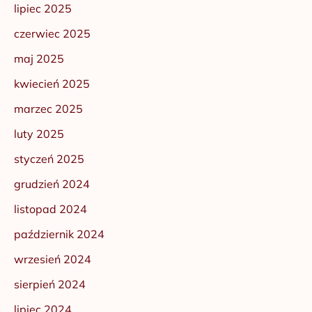
lipiec 2025
czerwiec 2025
maj 2025
kwiecień 2025
marzec 2025
luty 2025
styczeń 2025
grudzień 2024
listopad 2024
październik 2024
wrzesień 2024
sierpień 2024
lipiec 2024