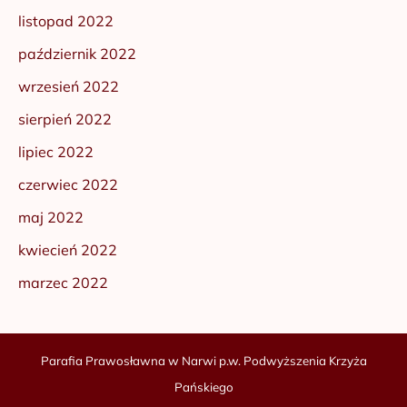
listopad 2022
październik 2022
wrzesień 2022
sierpień 2022
lipiec 2022
czerwiec 2022
maj 2022
kwiecień 2022
marzec 2022
Parafia Prawosławna w Narwi p.w. Podwyższenia Krzyża
Pańskiego