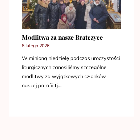
Modlitwa za nasze Bratczyce
8 lutego 2026
W minioną niedzielę podczas uroczystości
liturgicznych zanosiliśmy szczególne
modlitwy za wyjątkowych członków
naszej parafii tj.…