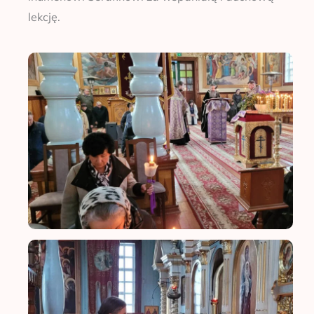
lekcję.