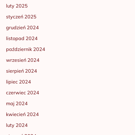
luty 2025
styczeń 2025
grudzień 2024
listopad 2024
październik 2024
wrzesień 2024
sierpień 2024
lipiec 2024
czerwiec 2024
maj 2024
kwiecień 2024
luty 2024