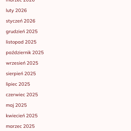
luty 2026
styczeń 2026
grudzień 2025
listopad 2025
październik 2025
wrzesień 2025
sierpień 2025
lipiec 2025
czerwiec 2025
maj 2025
kwiecień 2025
marzec 2025