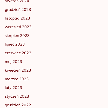
styczeń 2024
grudzień 2023
listopad 2023
wrzesień 2023
sierpień 2023
lipiec 2023
czerwiec 2023
maj 2023
kwiecień 2023
marzec 2023
luty 2023
styczeń 2023
grudzień 2022