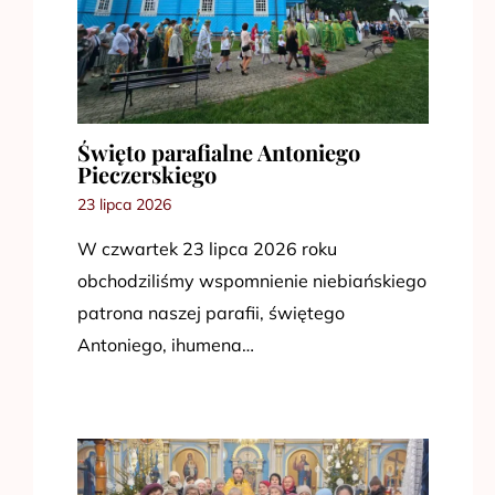
Święto parafialne Antoniego
Pieczerskiego
23 lipca 2026
W czwartek 23 lipca 2026 roku
obchodziliśmy wspomnienie niebiańskiego
patrona naszej parafii, świętego
Antoniego, ihumena…