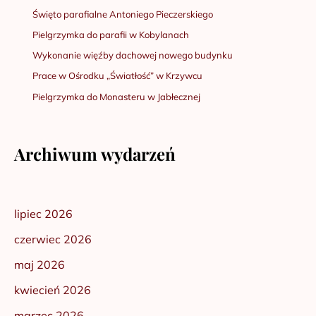
Święto parafialne Antoniego Pieczerskiego
Pielgrzymka do parafii w Kobylanach
Wykonanie więźby dachowej nowego budynku
Prace w Ośrodku „Światłość” w Krzywcu
Pielgrzymka do Monasteru w Jabłecznej
Archiwum wydarzeń
lipiec 2026
czerwiec 2026
maj 2026
kwiecień 2026
marzec 2026