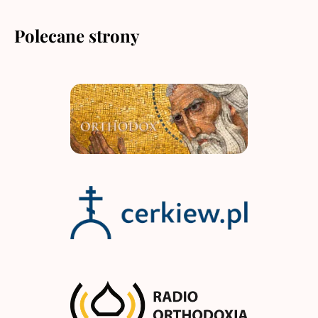
Polecane strony