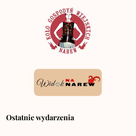
Ostatnie wydarzenia