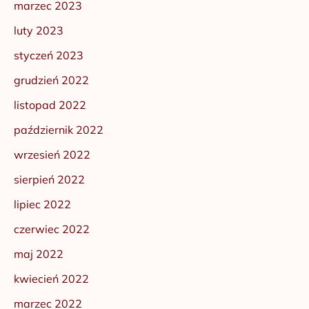
marzec 2023
luty 2023
styczeń 2023
grudzień 2022
listopad 2022
październik 2022
wrzesień 2022
sierpień 2022
lipiec 2022
czerwiec 2022
maj 2022
kwiecień 2022
marzec 2022