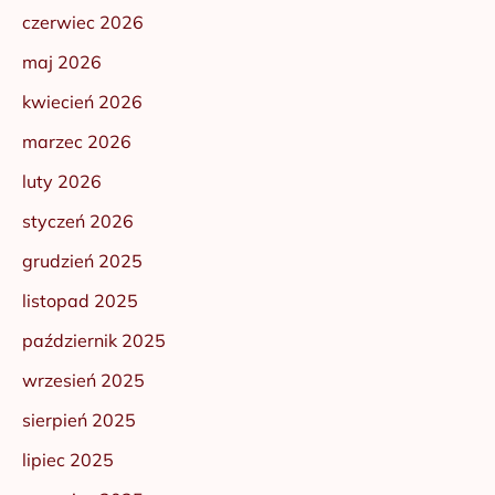
czerwiec 2026
maj 2026
kwiecień 2026
marzec 2026
luty 2026
styczeń 2026
grudzień 2025
listopad 2025
październik 2025
wrzesień 2025
sierpień 2025
lipiec 2025