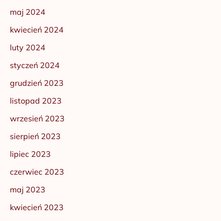
maj 2024
kwiecień 2024
luty 2024
styczeń 2024
grudzień 2023
listopad 2023
wrzesień 2023
sierpień 2023
lipiec 2023
czerwiec 2023
maj 2023
kwiecień 2023