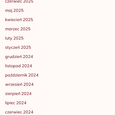
czerwiec 2025
maj 2025
kwiecień 2025
marzec 2025
luty 2025
styczeń 2025
grudzień 2024
listopad 2024
październik 2024
wrzesień 2024
sierpień 2024
lipiec 2024
czerwiec 2024