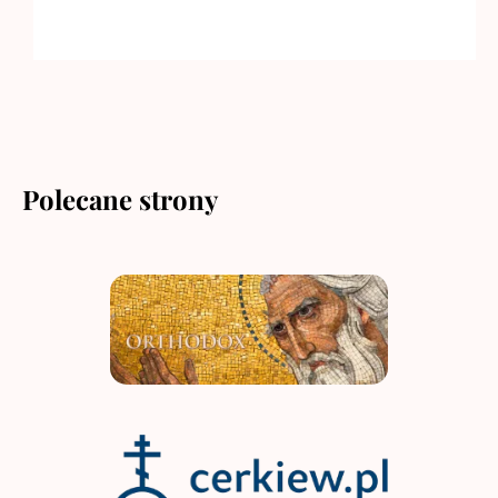
Polecane strony