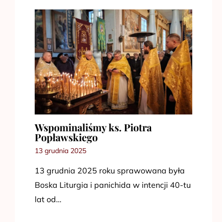
Wspominaliśmy ks. Piotra
Popławskiego
13 grudnia 2025
13 grudnia 2025 roku sprawowana była
Boska Liturgia i panichida w intencji 40-tu
lat od…