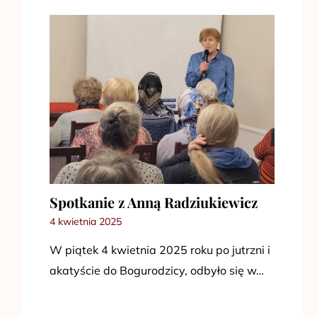
Spotkanie z Anną Radziukiewicz
4 kwietnia 2025
W piątek 4 kwietnia 2025 roku po jutrzni i
akatyście do Bogurodzicy, odbyło się w…