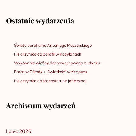
Ostatnie wydarzenia
Święto parafialne Antoniego Pieczerskiego
Pielgrzymka do parafii w Kobylanach
Wykonanie więźby dachowej nowego budynku
Prace w Ośrodku „Światłość” w Krzywcu
Pielgrzymka do Monasteru w Jabłecznej
Archiwum wydarzeń
lipiec 2026