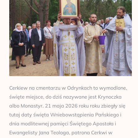
Cerkiew na cmentarzu w Odrynkach to wymodlone,
święte miejsce, do dziś nazywane jest Krynoczka
albo Monastyr. 21 maja 2026 roku roku zbiegły się
tutaj daty święta Wniebowstąpienia Pańskiego i
dnia modlitewnej pamięci Świętego Apostoła i
Ewangelisty Jana Teologa, patrona Cerkwi w