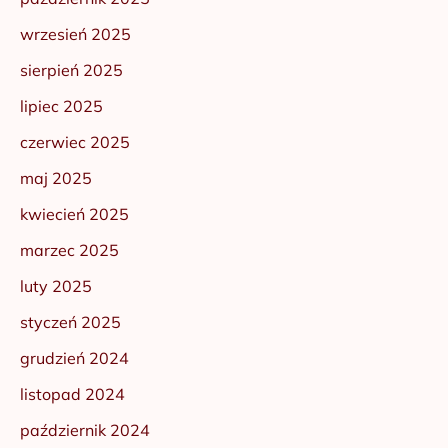
wrzesień 2025
sierpień 2025
lipiec 2025
czerwiec 2025
maj 2025
kwiecień 2025
marzec 2025
luty 2025
styczeń 2025
grudzień 2024
listopad 2024
październik 2024