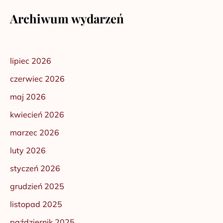
Archiwum wydarzeń
lipiec 2026
czerwiec 2026
maj 2026
kwiecień 2026
marzec 2026
luty 2026
styczeń 2026
grudzień 2025
listopad 2025
październik 2025