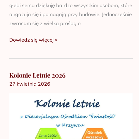
głębi serca dziękuję bardzo wszystkim osobom, które
angażują się i pomagają przy budowie. Jednocześnie
zwracam się z wielką prośbą o
Dowiedz się więcej »
Kolonie Letnie 2026
Kolonie
27 kwietnia 2026
Letnie
2026