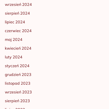
wrzesień 2024
sierpień 2024
lipiec 2024
czerwiec 2024
maj 2024
kwiecień 2024
luty 2024
styczeń 2024
grudzień 2023
listopad 2023
wrzesień 2023
sierpień 2023