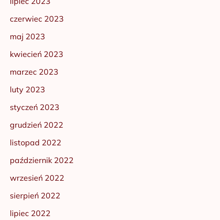
lipiec 2023
czerwiec 2023
maj 2023
kwiecień 2023
marzec 2023
luty 2023
styczeń 2023
grudzień 2022
listopad 2022
październik 2022
wrzesień 2022
sierpień 2022
lipiec 2022