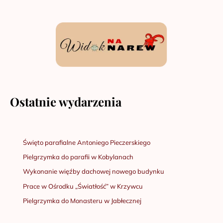
Ostatnie wydarzenia
Święto parafialne Antoniego Pieczerskiego
Pielgrzymka do parafii w Kobylanach
Wykonanie więźby dachowej nowego budynku
Prace w Ośrodku „Światłość” w Krzywcu
Pielgrzymka do Monasteru w Jabłecznej