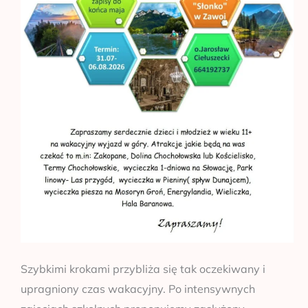
Szybkimi krokami przybliża się tak oczekiwany i
upragniony czas wakacyjny. Po intensywnych