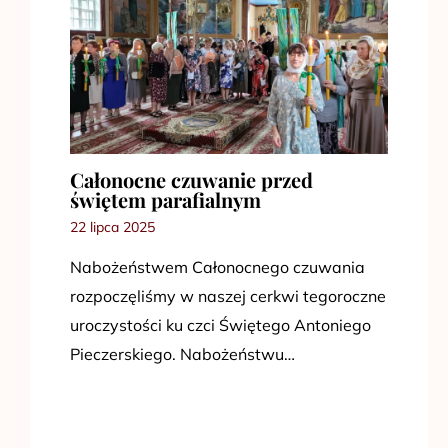
Całonocne czuwanie przed
świętem parafialnym
22 lipca 2025
Nabożeństwem Całonocnego czuwania
rozpoczęliśmy w naszej cerkwi tegoroczne
uroczystości ku czci Świętego Antoniego
Pieczerskiego. Nabożeństwu…