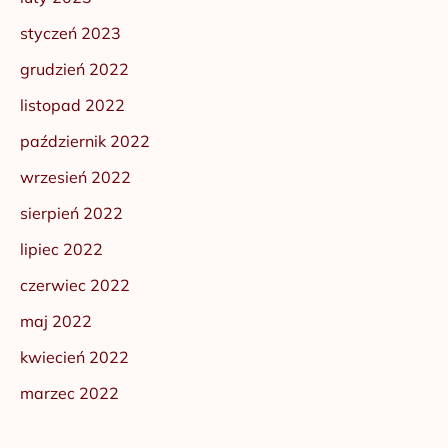
styczeń 2023
grudzień 2022
listopad 2022
październik 2022
wrzesień 2022
sierpień 2022
lipiec 2022
czerwiec 2022
maj 2022
kwiecień 2022
marzec 2022