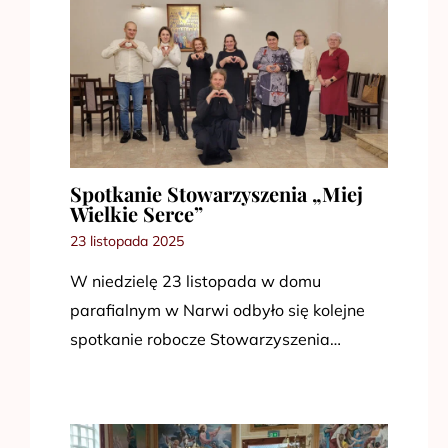
Spotkanie Stowarzyszenia „Miej
Wielkie Serce”
23 listopada 2025
W niedzielę 23 listopada w domu
parafialnym w Narwi odbyło się kolejne
spotkanie robocze Stowarzyszenia…