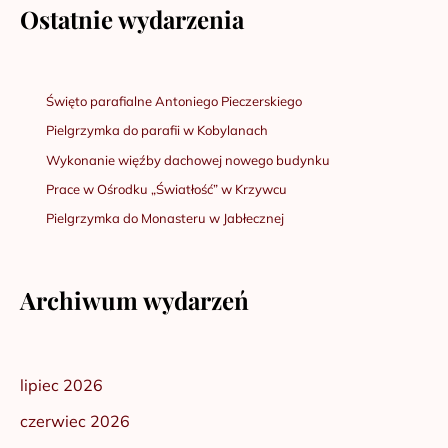
Ostatnie wydarzenia
Święto parafialne Antoniego Pieczerskiego
Pielgrzymka do parafii w Kobylanach
Wykonanie więźby dachowej nowego budynku
Prace w Ośrodku „Światłość” w Krzywcu
Pielgrzymka do Monasteru w Jabłecznej
Archiwum wydarzeń
lipiec 2026
czerwiec 2026