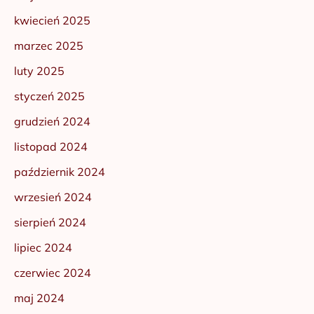
kwiecień 2025
marzec 2025
luty 2025
styczeń 2025
grudzień 2024
listopad 2024
październik 2024
wrzesień 2024
sierpień 2024
lipiec 2024
czerwiec 2024
maj 2024