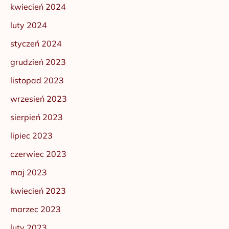
kwiecień 2024
luty 2024
styczeń 2024
grudzień 2023
listopad 2023
wrzesień 2023
sierpień 2023
lipiec 2023
czerwiec 2023
maj 2023
kwiecień 2023
marzec 2023
luty 2023