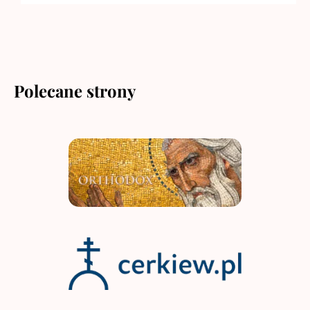
Polecane strony