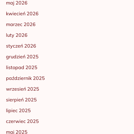
maj 2026
kwiecień 2026
marzec 2026
luty 2026
styczeń 2026
grudzień 2025
listopad 2025
październik 2025
wrzesień 2025
sierpień 2025
lipiec 2025
czerwiec 2025
maj 2025