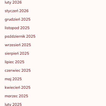
luty 2026
styczeń 2026
grudzień 2025
listopad 2025
październik 2025
wrzesień 2025
sierpień 2025
lipiec 2025
czerwiec 2025
maj 2025
kwiecień 2025
marzec 2025
luty 2025