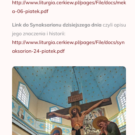
http://www.liturgia.cerkiew.pl/pages/File/docs/mek
a-06-piatek.pdf
Link do Synaksarionu dzisiejszego dnia
czyli opisu
jego znaczenia i historii:
http://www.liturgia.cerkiew.pl/pages/File/docs/syn
aksarion-24-piatek.pdf