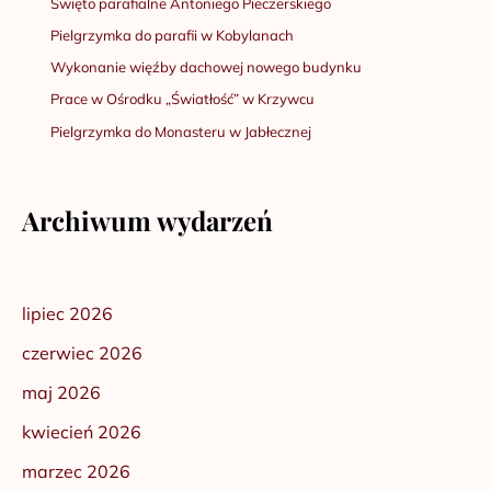
Święto parafialne Antoniego Pieczerskiego
Pielgrzymka do parafii w Kobylanach
Wykonanie więźby dachowej nowego budynku
Prace w Ośrodku „Światłość” w Krzywcu
Pielgrzymka do Monasteru w Jabłecznej
Archiwum wydarzeń
lipiec 2026
czerwiec 2026
maj 2026
kwiecień 2026
marzec 2026