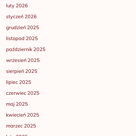
luty 2026
styczeń 2026
grudzień 2025
listopad 2025
październik 2025
wrzesień 2025
sierpień 2025
lipiec 2025
czerwiec 2025
maj 2025
kwiecień 2025
marzec 2025