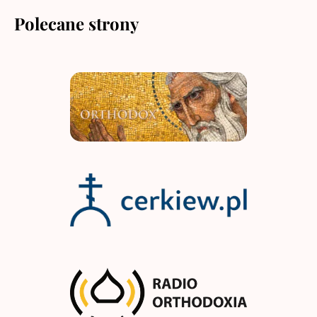
Polecane strony