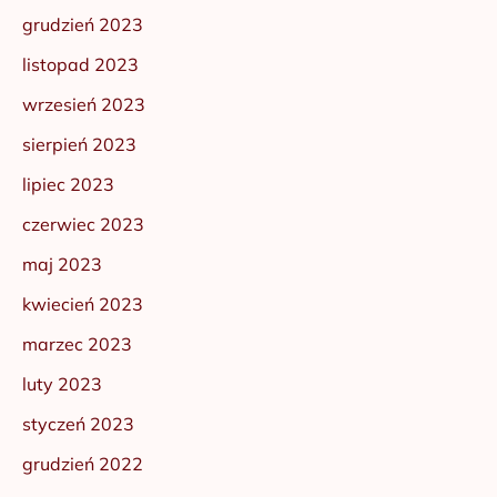
grudzień 2023
listopad 2023
wrzesień 2023
sierpień 2023
lipiec 2023
czerwiec 2023
maj 2023
kwiecień 2023
marzec 2023
luty 2023
styczeń 2023
grudzień 2022