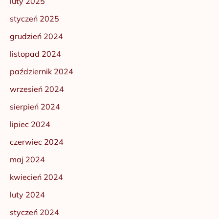
luty 2025
styczeń 2025
grudzień 2024
listopad 2024
październik 2024
wrzesień 2024
sierpień 2024
lipiec 2024
czerwiec 2024
maj 2024
kwiecień 2024
luty 2024
styczeń 2024