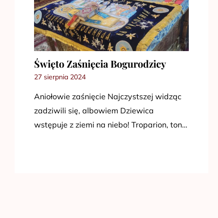
Święto Zaśnięcia Bogurodzicy
27 sierpnia 2024
Aniołowie zaśnięcie Najczystszej widząc
zadziwili się, albowiem Dziewica
wstępuje z ziemi na niebo! Troparion, ton…