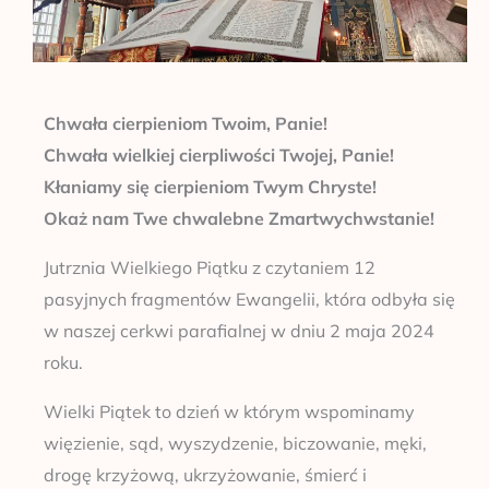
Chwała cierpieniom Twoim, Panie!
Chwała wielkiej cierpliwości Twojej, Panie!
Kłaniamy się cierpieniom Twym Chryste!
Okaż nam Twe chwalebne Zmartwychwstanie!
Jutrznia Wielkiego Piątku z czytaniem 12
pasyjnych fragmentów Ewangelii, która odbyła się
w naszej cerkwi parafialnej w dniu 2 maja 2024
roku.
Wielki Piątek to dzień w którym wspominamy
więzienie, sąd, wyszydzenie, biczowanie, męki,
drogę krzyżową, ukrzyżowanie, śmierć i