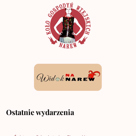
Ostatnie wydarzenia