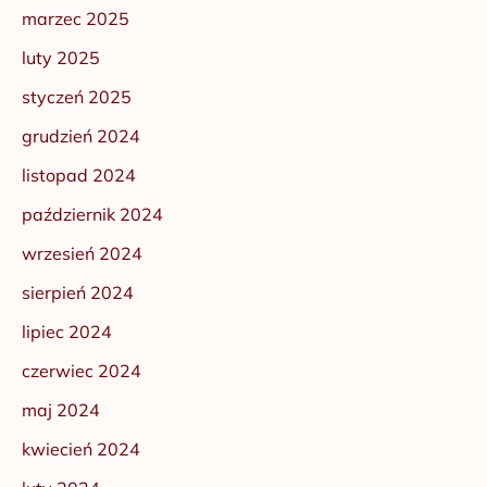
marzec 2025
luty 2025
styczeń 2025
grudzień 2024
listopad 2024
październik 2024
wrzesień 2024
sierpień 2024
lipiec 2024
czerwiec 2024
maj 2024
kwiecień 2024