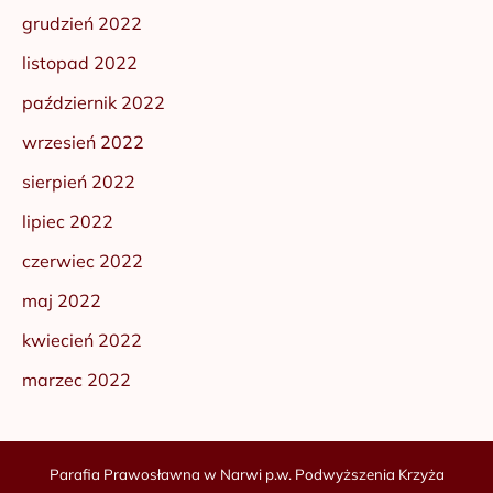
grudzień 2022
listopad 2022
październik 2022
wrzesień 2022
sierpień 2022
lipiec 2022
czerwiec 2022
maj 2022
kwiecień 2022
marzec 2022
Parafia Prawosławna w Narwi p.w. Podwyższenia Krzyża