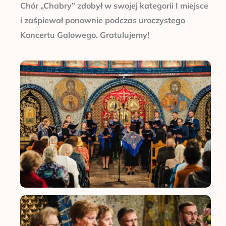
Chór „Chabry” zdobył w swojej kategorii I miejsce
i zaśpiewał ponownie podczas uroczystego
Koncertu Galowego. Gratulujemy!