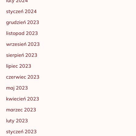
luty 2024
styczeń 2024
grudzień 2023
listopad 2023
wrzesień 2023
sierpień 2023
lipiec 2023
czerwiec 2023
maj 2023
kwiecień 2023
marzec 2023
luty 2023
styczeń 2023