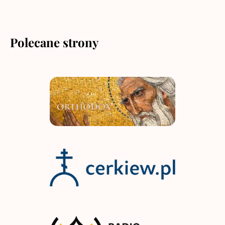
Polecane strony