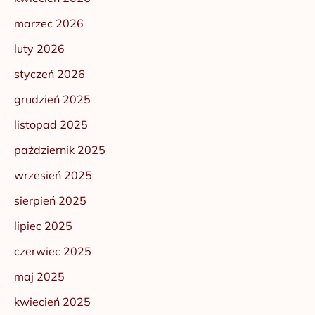
marzec 2026
luty 2026
styczeń 2026
grudzień 2025
listopad 2025
październik 2025
wrzesień 2025
sierpień 2025
lipiec 2025
czerwiec 2025
maj 2025
kwiecień 2025