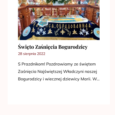
Święto Zaśnięcia Bogurodzicy
28 sierpnia 2022
S Prazdnikom! Pozdrawiamy ze świętem
Zaśnięcia Najświętszej Władczyni naszej
Bogurodzicy i wiecznej dziewicy Marii. W…