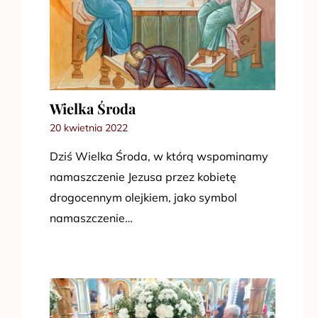
Wielka Środa
20 kwietnia 2022
Dziś Wielka Środa, w którą wspominamy
namaszczenie Jezusa przez kobietę
drogocennym olejkiem, jako symbol
namaszczenie…