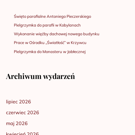
Święto parafialne Antoniego Pieczerskiego
Pielgrzymka do parafii w Kobylanach
Wykonanie więźby dachowej nowego budynku
Prace w Ośrodku „Światłość” w Krzywcu
Pielgrzymka do Monasteru w Jabłecznej
Archiwum wydarzeń
lipiec 2026
czerwiec 2026
maj 2026
kwiecień 2026