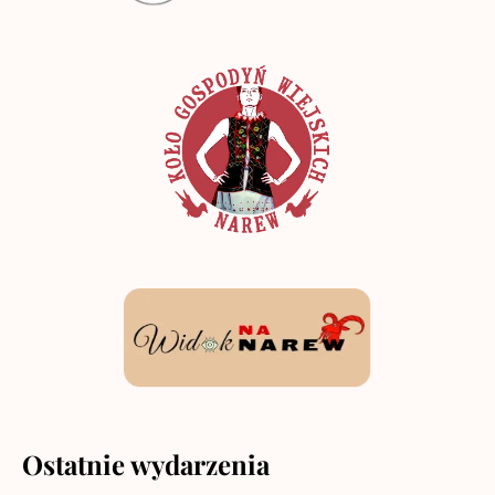
Ostatnie wydarzenia