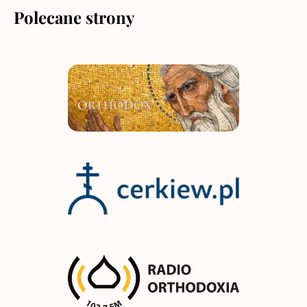
Polecane strony