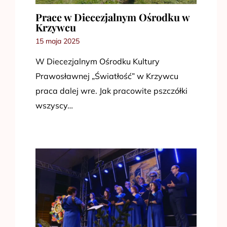
Prace w Diecezjalnym Ośrodku w
Krzywcu
15 maja 2025
W Diecezjalnym Ośrodku Kultury
Prawosławnej „Światłość” w Krzywcu
praca dalej wre. Jak pracowite pszczółki
wszyscy…