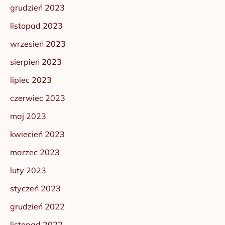
grudzień 2023
listopad 2023
wrzesień 2023
sierpień 2023
lipiec 2023
czerwiec 2023
maj 2023
kwiecień 2023
marzec 2023
luty 2023
styczeń 2023
grudzień 2022
listopad 2022