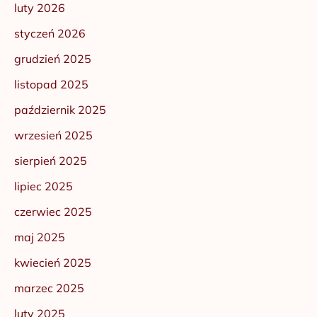
luty 2026
styczeń 2026
grudzień 2025
listopad 2025
październik 2025
wrzesień 2025
sierpień 2025
lipiec 2025
czerwiec 2025
maj 2025
kwiecień 2025
marzec 2025
luty 2025