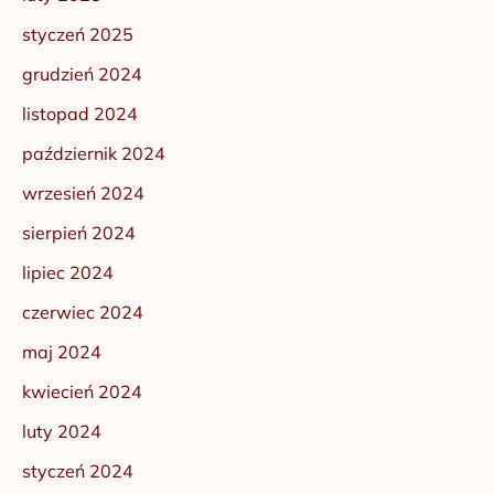
styczeń 2025
grudzień 2024
listopad 2024
październik 2024
wrzesień 2024
sierpień 2024
lipiec 2024
czerwiec 2024
maj 2024
kwiecień 2024
luty 2024
styczeń 2024