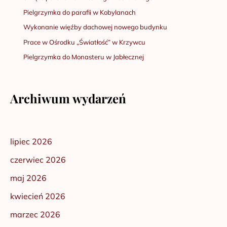
Pielgrzymka do parafii w Kobylanach
Wykonanie więźby dachowej nowego budynku
Prace w Ośrodku „Światłość” w Krzywcu
Pielgrzymka do Monasteru w Jabłecznej
Archiwum wydarzeń
lipiec 2026
czerwiec 2026
maj 2026
kwiecień 2026
marzec 2026