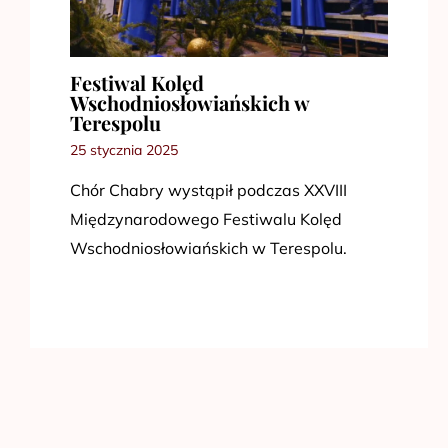
Festiwal Kolęd
Wschodniosłowiańskich w
Terespolu
25 stycznia 2025
Chór Chabry wystąpił podczas XXVIII
Międzynarodowego Festiwalu Kolęd
Wschodniosłowiańskich w Terespolu.