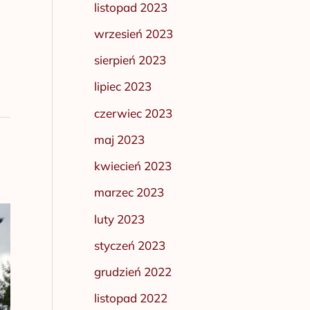
listopad 2023
wrzesień 2023
sierpień 2023
lipiec 2023
czerwiec 2023
maj 2023
kwiecień 2023
marzec 2023
luty 2023
styczeń 2023
grudzień 2022
listopad 2022