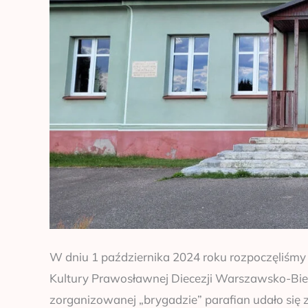
W dniu 1 października 2024 roku rozpoczęliśmy
Kultury Prawosławnej Diecezji Warszawsko-Biel
zorganizowanej „brygadzie” parafian udało się z