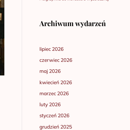
Archiwum wydarzeń
lipiec 2026
czerwiec 2026
maj 2026
kwiecień 2026
marzec 2026
luty 2026
styczeń 2026
grudzień 2025