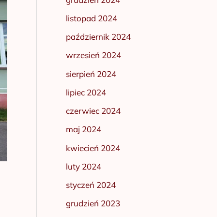
listopad 2024
październik 2024
wrzesień 2024
sierpień 2024
lipiec 2024
czerwiec 2024
maj 2024
kwiecień 2024
luty 2024
styczeń 2024
grudzień 2023