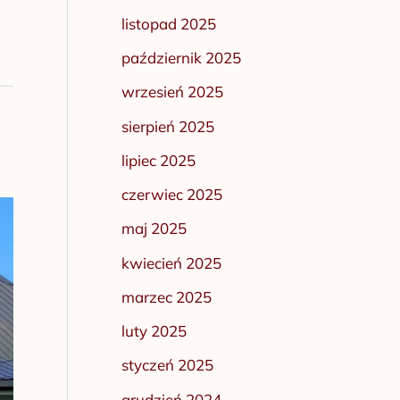
listopad 2025
październik 2025
wrzesień 2025
sierpień 2025
lipiec 2025
czerwiec 2025
maj 2025
kwiecień 2025
marzec 2025
luty 2025
styczeń 2025
grudzień 2024