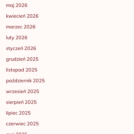
maj 2026
kwiecień 2026
marzec 2026
luty 2026
styczeń 2026
grudzień 2025
listopad 2025
październik 2025
wrzesień 2025
sierpień 2025
lipiec 2025
czerwiec 2025