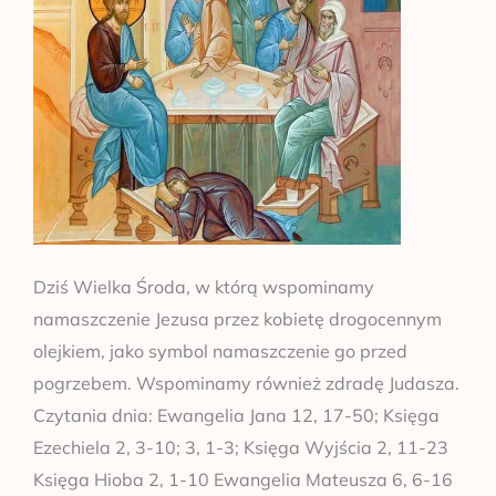
Dziś Wielka Środa, w którą wspominamy
namaszczenie Jezusa przez kobietę drogocennym
olejkiem, jako symbol namaszczenie go przed
pogrzebem. Wspominamy również zdradę Judasza.
Czytania dnia: Ewangelia Jana 12, 17-50; Księga
Ezechiela 2, 3-10; 3, 1-3; Księga Wyjścia 2, 11-23
Księga Hioba 2, 1-10 Ewangelia Mateusza 6, 6-16