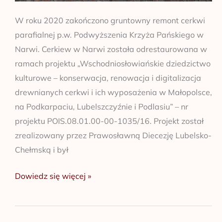
W roku 2020 zakończono gruntowny remont cerkwi
parafialnej p.w. Podwyższenia Krzyża Pańskiego w
Narwi. Cerkiew w Narwi została odrestaurowana w
ramach projektu „Wschodniosłowiańskie dziedzictwo
kulturowe – konserwacja, renowacja i digitalizacja
drewnianych cerkwi i ich wyposażenia w Małopolsce,
na Podkarpaciu, Lubelszczyźnie i Podlasiu” – nr
projektu POIS.08.01.00-00-1035/16. Projekt został
zrealizowany przez Prawosławną Diecezję Lubelsko-
Chełmską i był
Dowiedz się więcej »