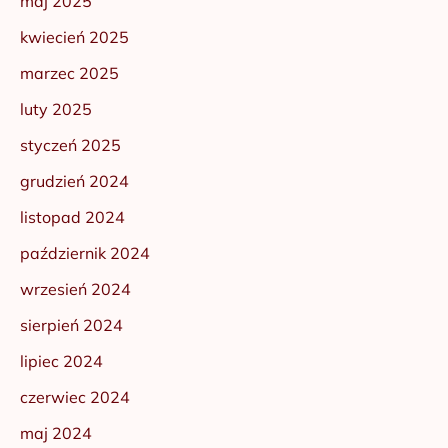
maj 2025
kwiecień 2025
marzec 2025
luty 2025
styczeń 2025
grudzień 2024
listopad 2024
październik 2024
wrzesień 2024
sierpień 2024
lipiec 2024
czerwiec 2024
maj 2024