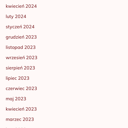
kwiecień 2024
luty 2024
styczeń 2024
grudzień 2023
listopad 2023
wrzesień 2023
sierpień 2023
lipiec 2023
czerwiec 2023
maj 2023
kwiecień 2023
marzec 2023