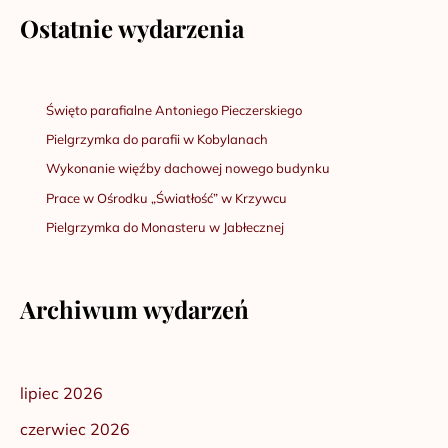
Ostatnie wydarzenia
Święto parafialne Antoniego Pieczerskiego
Pielgrzymka do parafii w Kobylanach
Wykonanie więźby dachowej nowego budynku
Prace w Ośrodku „Światłość” w Krzywcu
Pielgrzymka do Monasteru w Jabłecznej
Archiwum wydarzeń
lipiec 2026
czerwiec 2026