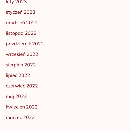
luty 2023
styczeń 2023
grudzień 2022
listopad 2022
październik 2022
wrzesień 2022
sierpień 2022
lipiec 2022
czerwiec 2022
maj 2022
kwiecień 2022
marzec 2022